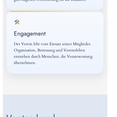
Engagement
Der Verein lebt vom Einsatz seiner Mitglieder.
Organisation, Betreuung und Vereinsleben
entstehen durch Menschen, die Verantwortung
übernehmen.