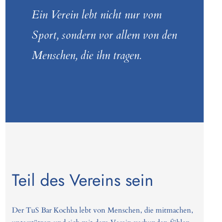
Ein Verein lebt nicht nur vom
Sport, sondern vor allem von den
Menschen, die ihn tragen.
Teil des Vereins sein
Der TuS Bar Kochba lebt von Menschen, die mitmachen,