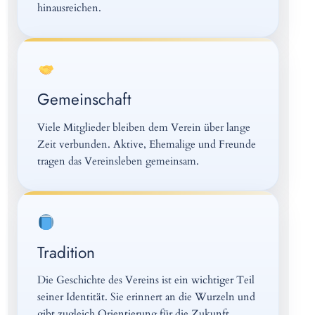
hinausreichen.
Gemeinschaft
Viele Mitglieder bleiben dem Verein über lange
Zeit verbunden. Aktive, Ehemalige und Freunde
tragen das Vereinsleben gemeinsam.
Tradition
Die Geschichte des Vereins ist ein wichtiger Teil
seiner Identität. Sie erinnert an die Wurzeln und
gibt zugleich Orientierung für die Zukunft.