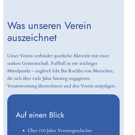
Was unseren Verein
auszeichnet
Unser Verein verbindet sportliche Aktivität mit einer
starken Gemeinschaft. Fußball ist ein wichtiger
Mittelpunkt – zugleich lebt Bar Kochba von Menschen,
die sich über viele Jahre hinweg engagieren,
Verantwortung übernehmen und den Verein mitprägen.
Auf einen Blick
Über 100 Jahre Vereinsgeschichte