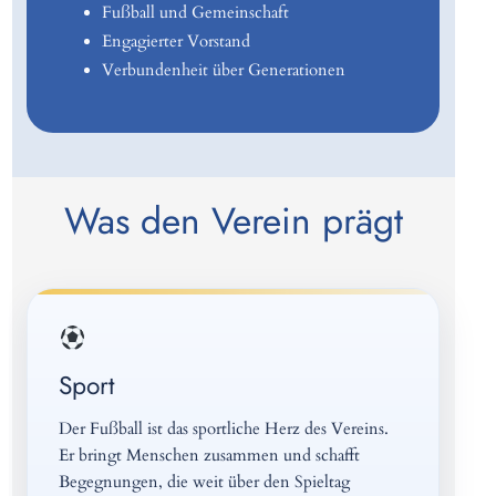
Fußball und Gemeinschaft
Engagierter Vorstand
Verbundenheit über Generationen
Was den Verein prägt
Sport
Der Fußball ist das sportliche Herz des Vereins.
Er bringt Menschen zusammen und schafft
Begegnungen, die weit über den Spieltag