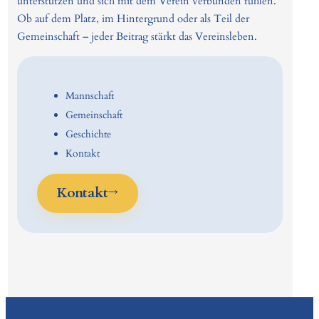
unterstützen und sich mit dem Verein verbunden fühlen.
Ob auf dem Platz, im Hintergrund oder als Teil der
Gemeinschaft – jeder Beitrag stärkt das Vereinsleben.
Mannschaft
Gemeinschaft
Geschichte
Kontakt
Kontakt