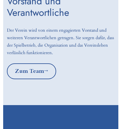
Vorstand und
Verantwortliche
Der Verein wird von einem engagierten Vorstand und
weiteren Verantwortlichen getragen. Sie sorgen dafür, dass
der Spielbetrieb, die Organisation und das Vereinsleben
verlässlich funktionieren.
Zum Team