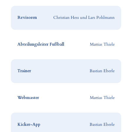
Revisoren
Christian Hess und Lars Pohlmann
Abteilungsleiter Fußball
Mattias Thiele
Trainer
Bastian Eberle
Webmaster
Mattias Thiele
Kicker-App
Bastian Eberle