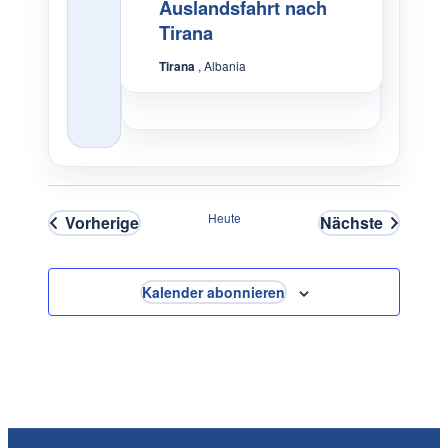
Auslandsfahrt nach
Tirana
Tirana
, Albania
Heute
Vorherige
Nächste
Veranstaltungen
Veranstaltu
Kalender abonnieren